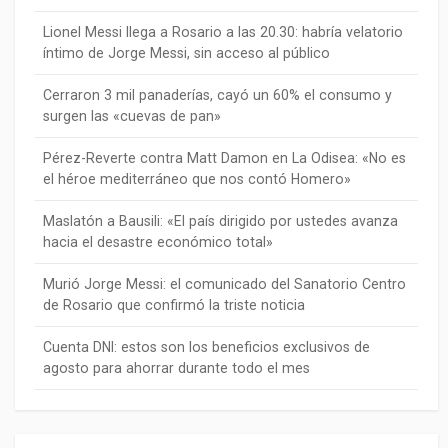
Lionel Messi llega a Rosario a las 20.30: habría velatorio
íntimo de Jorge Messi, sin acceso al público
Cerraron 3 mil panaderías, cayó un 60% el consumo y
surgen las «cuevas de pan»
Pérez-Reverte contra Matt Damon en La Odisea: «No es
el héroe mediterráneo que nos contó Homero»
Maslatón a Bausili: «El país dirigido por ustedes avanza
hacia el desastre económico total»
Murió Jorge Messi: el comunicado del Sanatorio Centro
de Rosario que confirmó la triste noticia
Cuenta DNI: estos son los beneficios exclusivos de
agosto para ahorrar durante todo el mes