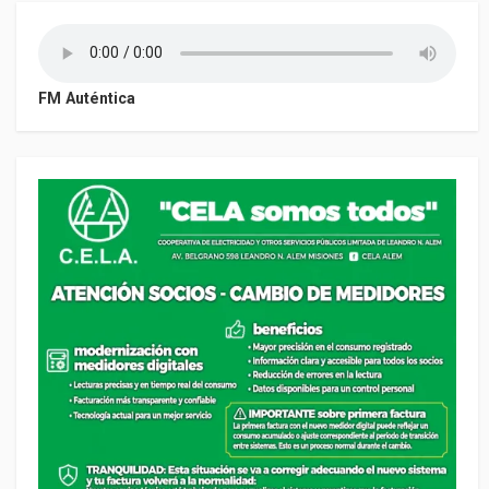
FM Auténtica