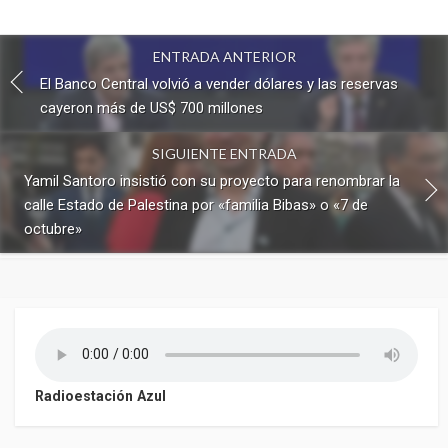
ENTRADA ANTERIOR
El Banco Central volvió a vender dólares y las reservas
cayeron más de US$ 700 millones
SIGUIENTE ENTRADA
Yamil Santoro insistió con su proyecto para renombrar la
calle Estado de Palestina por «familia Bibas» o «7 de
octubre»
Radioestación Azul