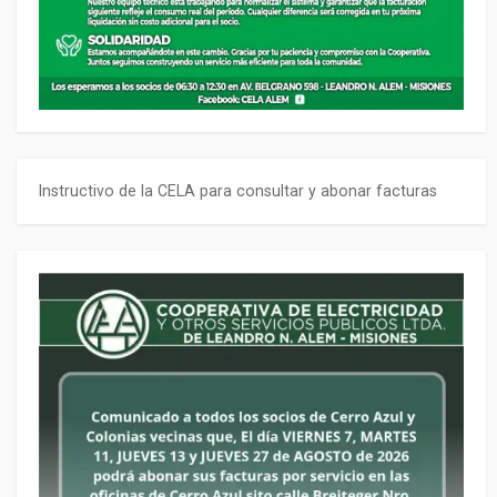
Instructivo de la CELA para consultar y abonar facturas