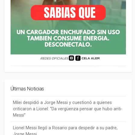
Últimas Noticias
Milei despidió a Jorge Messi y cuestionó a quienes
criticaron a Lionel: “Da vergüenza pensar que hubo anti-
Messi”
Lionel Messi llegó a Rosario para despedir a su padre,
Jorge Messi