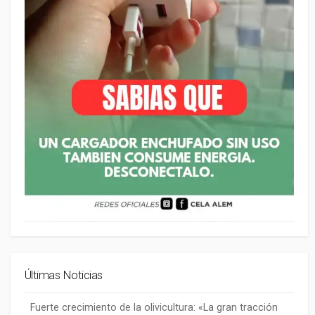
Últimas Noticias
Fuerte crecimiento de la olivicultura: «La gran tracción