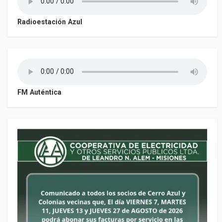
Radioestación Azul
FM Auténtica