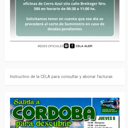
Instructivo de la CELA para consultar y abonar facturas