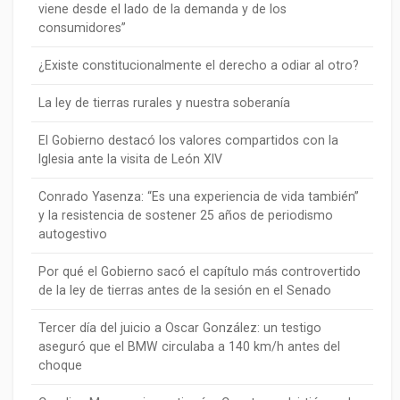
viene desde el lado de la demanda y de los
consumidores”
¿Existe constitucionalmente el derecho a odiar al otro?
La ley de tierras rurales y nuestra soberanía
El Gobierno destacó los valores compartidos con la
Iglesia ante la visita de León XIV
Conrado Yasenza: “Es una experiencia de vida también”
y la resistencia de sostener 25 años de periodismo
autogestivo
Por qué el Gobierno sacó el capítulo más controvertido
de la ley de tierras antes de la sesión en el Senado
Tercer día del juicio a Oscar González: un testigo
aseguró que el BMW circulaba a 140 km/h antes del
choque