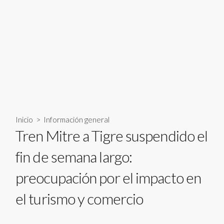
Inicio
>
Información general
Tren Mitre a Tigre suspendido el
fin de semana largo:
preocupación por el impacto en
el turismo y comercio