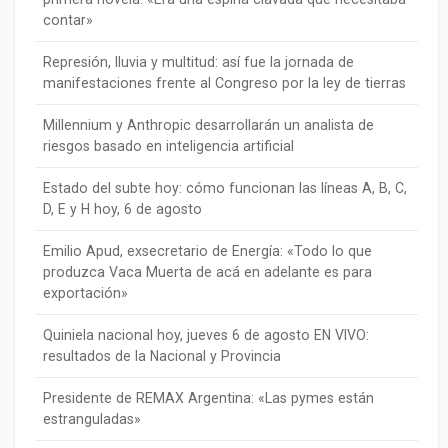
contar»
Represión, lluvia y multitud: así fue la jornada de
manifestaciones frente al Congreso por la ley de tierras
Millennium y Anthropic desarrollarán un analista de
riesgos basado en inteligencia artificial
Estado del subte hoy: cómo funcionan las líneas A, B, C,
D, E y H hoy, 6 de agosto
Emilio Apud, exsecretario de Energía: «Todo lo que
produzca Vaca Muerta de acá en adelante es para
exportación»
Quiniela nacional hoy, jueves 6 de agosto EN VIVO:
resultados de la Nacional y Provincia
Presidente de REMAX Argentina: «Las pymes están
estranguladas»