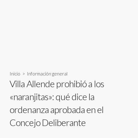
Inicio
>
Información general
Villa Allende prohibió a los
«naranjitas»: qué dice la
ordenanza aprobada en el
Concejo Deliberante