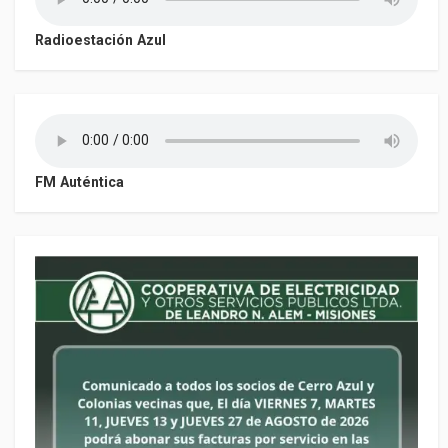
Radioestación Azul
FM Auténtica