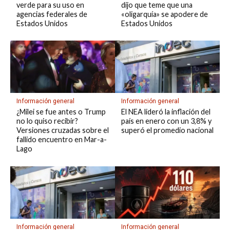
verde para su uso en
dijo que teme que una
agencias federales de
«oligarquía» se apodere de
Estados Unidos
Estados Unidos
Información general
Información general
¿Milei se fue antes o Trump
El NEA lideró la inflación del
no lo quiso recibir?
país en enero con un 3,8% y
Versiones cruzadas sobre el
superó el promedio nacional
fallido encuentro en Mar-a-
Lago
Información general
Información general