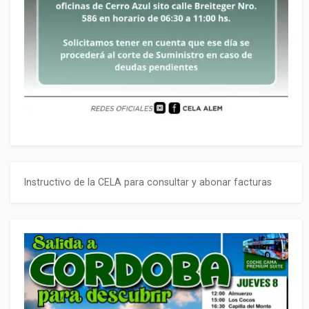
Instructivo de la CELA para consultar y abonar facturas