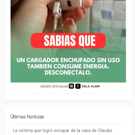
Últimas Noticias
La víctima que logró escapar de la casa de Claudio