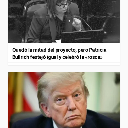
Quedó la mitad del proyecto, pero Patricia
Bullrich festejó igual y celebró la «rosca»