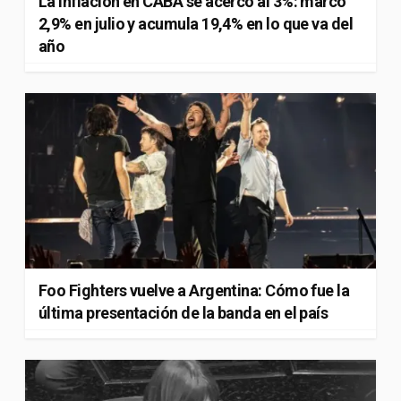
La inflación en CABA se acercó al 3%: marcó
2,9% en julio y acumula 19,4% en lo que va del
año
Foo Fighters vuelve a Argentina: Cómo fue la
última presentación de la banda en el país