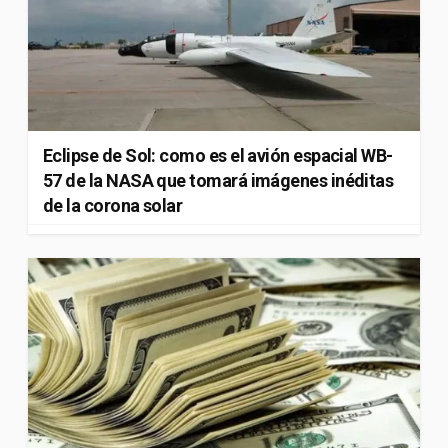
Eclipse de Sol: como es el avión espacial WB-
57 de la NASA que tomará imágenes inéditas
de la corona solar