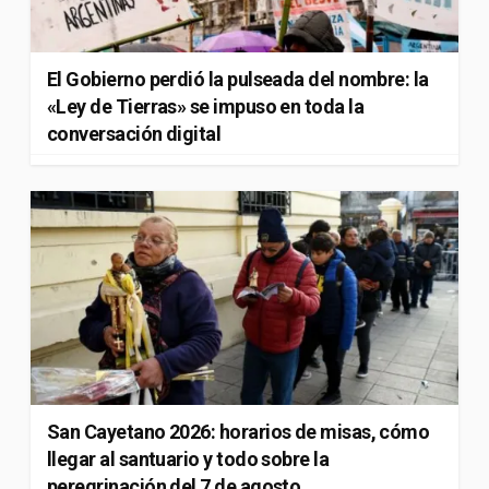
El Gobierno perdió la pulseada del nombre: la
«Ley de Tierras» se impuso en toda la
conversación digital
San Cayetano 2026: horarios de misas, cómo
llegar al santuario y todo sobre la
peregrinación del 7 de agosto