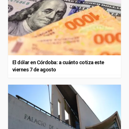
El dólar en Córdoba: a cuánto cotiza este
viernes 7 de agosto