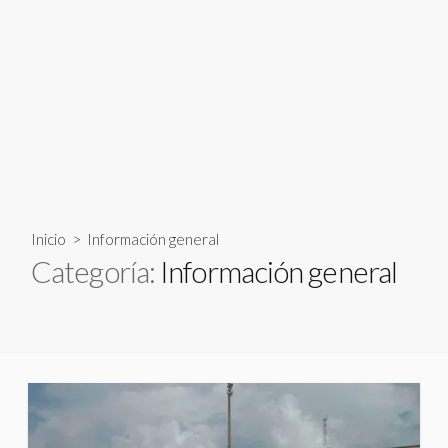
Inicio
> Información general
Categoría:
Información general