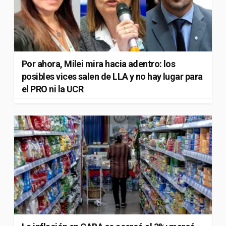
Por ahora, Milei mira hacia adentro: los
posibles vices salen de LLA y no hay lugar para
el PRO ni la UCR