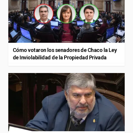
Cómo votaron los senadores de Chaco la Ley
de Inviolabilidad de la Propiedad Privada