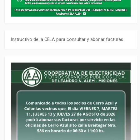
Instructivo de la CELA para consultar y abonar facturas