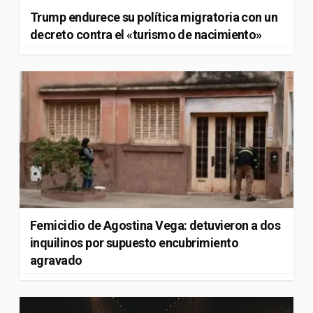
Trump endurece su política migratoria con un
decreto contra el «turismo de nacimiento»
Femicidio de Agostina Vega: detuvieron a dos
inquilinos por supuesto encubrimiento
agravado