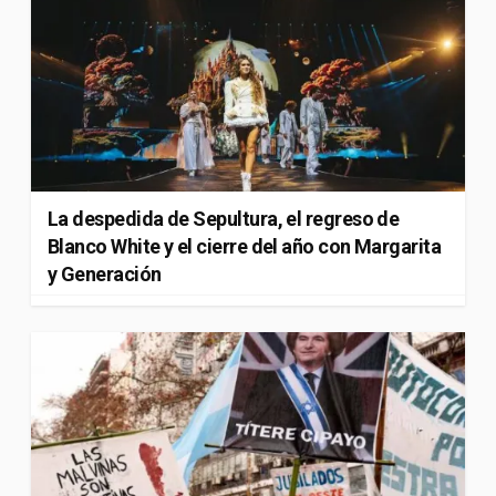
La despedida de Sepultura, el regreso de
Blanco White y el cierre del año con Margarita
y Generación