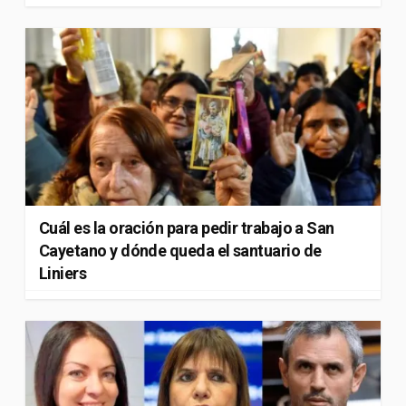
Cuál es la oración para pedir trabajo a San
Cayetano y dónde queda el santuario de
Liniers