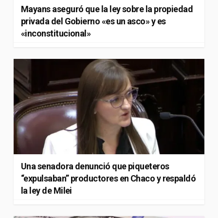
Mayans aseguró que la ley sobre la propiedad
privada del Gobierno «es un asco» y es
«inconstitucional»
Una senadora denunció que piqueteros
“expulsaban” productores en Chaco y respaldó
la ley de Milei