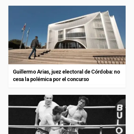
Guillermo Arias, juez electoral de Córdoba: no
cesa la polémica por el concurso