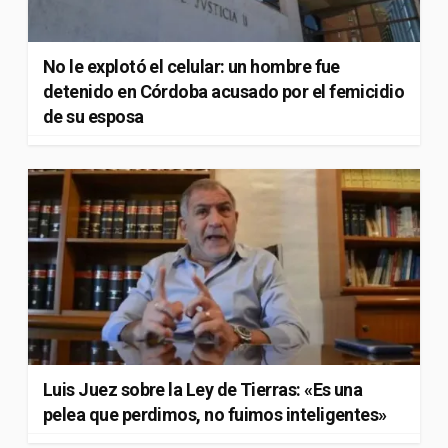
No le explotó el celular: un hombre fue
detenido en Córdoba acusado por el femicidio
de su esposa
Luis Juez sobre la Ley de Tierras: «Es una
pelea que perdimos, no fuimos inteligentes»