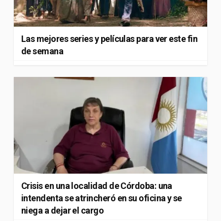
Las mejores series y películas para ver este fin
de semana
Crisis en una localidad de Córdoba: una
intendenta se atrincheró en su oficina y se
niega a dejar el cargo