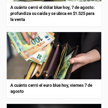
A cuánto cerró el dólar blue hoy, 7 de agosto:
profundiza su caída y se ubica en $1.525 para
la venta
A cuánto cerró el euro blue hoy, viernes 7 de
agosto