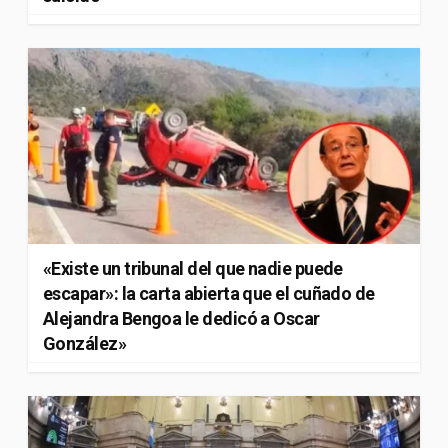
«Existe un tribunal del que nadie puede
escapar»: la carta abierta que el cuñado de
Alejandra Bengoa le dedicó a Oscar
González»