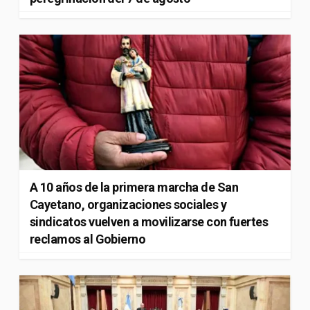
A 10 años de la primera marcha de San
Cayetano, organizaciones sociales y
sindicatos vuelven a movilizarse con fuertes
reclamos al Gobierno