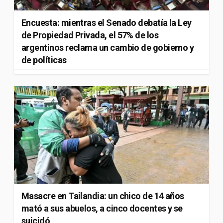
Encuesta: mientras el Senado debatía la Ley
de Propiedad Privada, el 57% de los
argentinos reclama un cambio de gobierno y
de políticas
Masacre en Tailandia: un chico de 14 años
mató a sus abuelos, a cinco docentes y se
suicidó