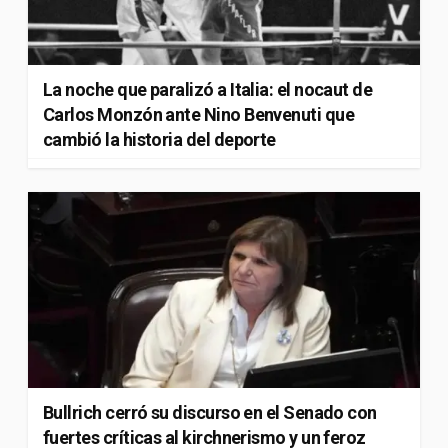
La noche que paralizó a Italia: el nocaut de
Carlos Monzón ante Nino Benvenuti que
cambió la historia del deporte
Bullrich cerró su discurso en el Senado con
fuertes críticas al kirchnerismo y un feroz