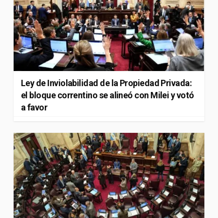
Ley de Inviolabilidad de la Propiedad Privada:
el bloque correntino se alineó con Milei y votó
a favor