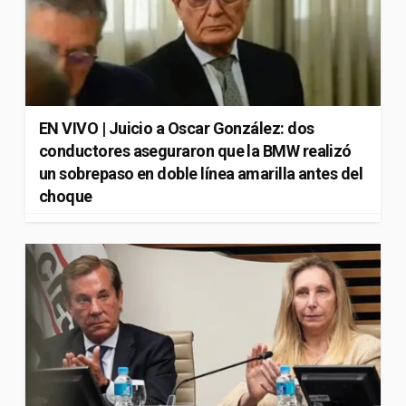
EN VIVO | Juicio a Oscar González: dos
conductores aseguraron que la BMW realizó
un sobrepaso en doble línea amarilla antes del
choque