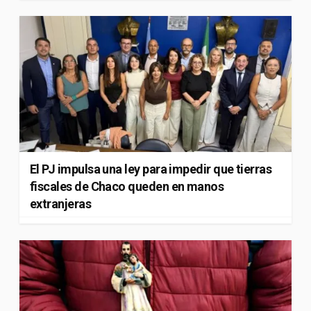
El PJ impulsa una ley para impedir que tierras
fiscales de Chaco queden en manos
extranjeras