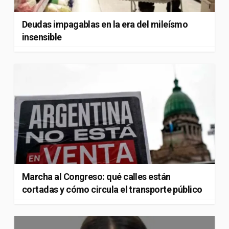
Deudas impagablas en la era del mileísmo
insensible
Marcha al Congreso: qué calles están
cortadas y cómo circula el transporte público