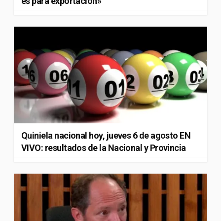
es para exportación»
Quiniela nacional hoy, jueves 6 de agosto EN
VIVO: resultados de la Nacional y Provincia