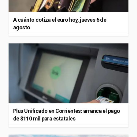
A cuánto cotiza el euro hoy, jueves 6 de
agosto
Plus Unificado en Corrientes: arranca el pago
de $110 mil para estatales