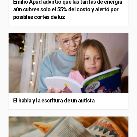
Emilio Apud advirtió que las tarifas de energía
aún cubren solo el 55% del costo y alertó por
posibles cortes de luz
El habla y la escritura de un autista