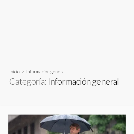
Inicio
> Información general
Categoría:
Información general