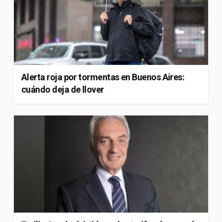
Alerta roja por tormentas en Buenos Aires:
cuándo deja de llover