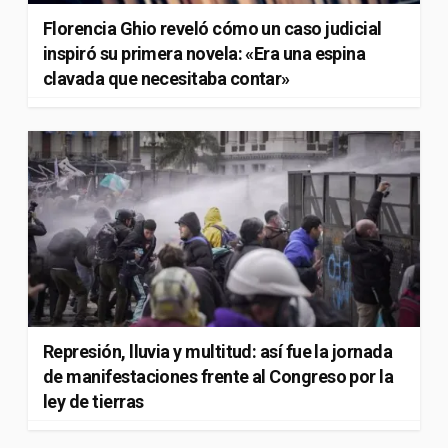
Florencia Ghio reveló cómo un caso judicial
inspiró su primera novela: «Era una espina
clavada que necesitaba contar»
Represión, lluvia y multitud: así fue la jornada
de manifestaciones frente al Congreso por la
ley de tierras