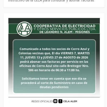
Instructivo de la CELA para consultar y abonar facturas