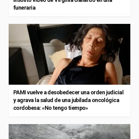
funeraria
PAMI vuelve a desobedecer una orden judicial
y agrava la salud de una jubilada oncológica
cordobesa: «No tengo tiempo»