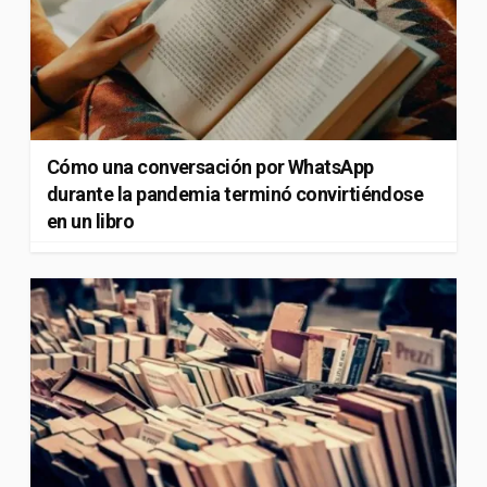
Cómo una conversación por WhatsApp
durante la pandemia terminó convirtiéndose
en un libro