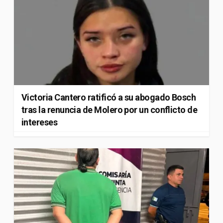
Victoria Cantero ratificó a su abogado Bosch
tras la renuncia de Molero por un conflicto de
intereses