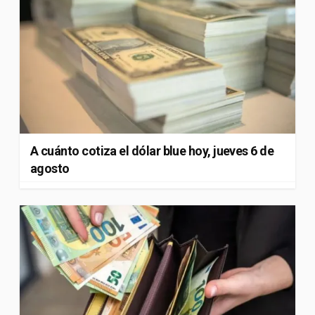
A cuánto cotiza el dólar blue hoy, jueves 6 de
agosto