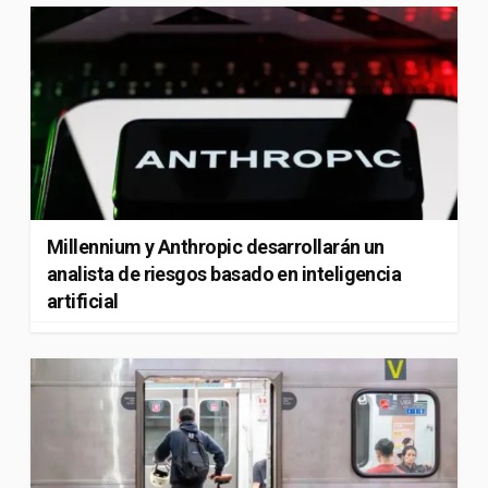
Millennium y Anthropic desarrollarán un
analista de riesgos basado en inteligencia
artificial