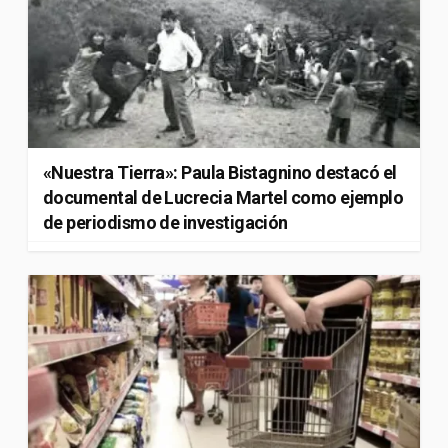
«Nuestra Tierra»: Paula Bistagnino destacó el
documental de Lucrecia Martel como ejemplo
de periodismo de investigación