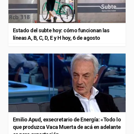
Estado del subte hoy: cómo funcionan las
líneas A, B, C, D, E y H hoy, 6 de agosto
Emilio Apud, exsecretario de Energía: «Todo lo
que produzca Vaca Muerta de acá en adelante