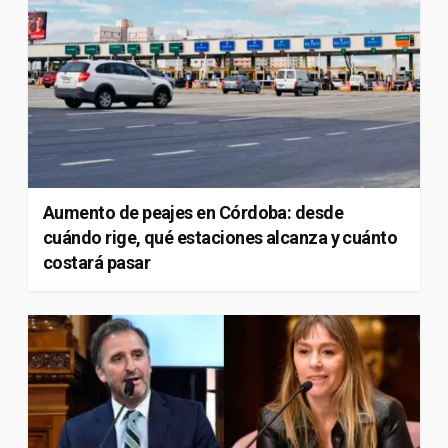
Aumento de peajes en Córdoba: desde
cuándo rige, qué estaciones alcanza y cuánto
costará pasar