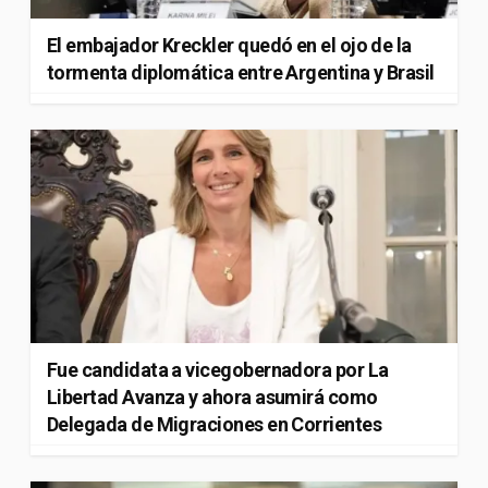
El embajador Kreckler quedó en el ojo de la
tormenta diplomática entre Argentina y Brasil
Fue candidata a vicegobernadora por La
Libertad Avanza y ahora asumirá como
Delegada de Migraciones en Corrientes