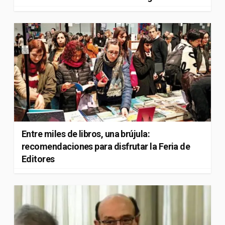
Entre miles de libros, una brújula:
recomendaciones para disfrutar la Feria de
Editores