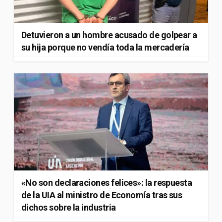
Detuvieron a un hombre acusado de golpear a
su hija porque no vendía toda la mercadería
«No son declaraciones felices»: la respuesta
de la UIA al ministro de Economía tras sus
dichos sobre la industria