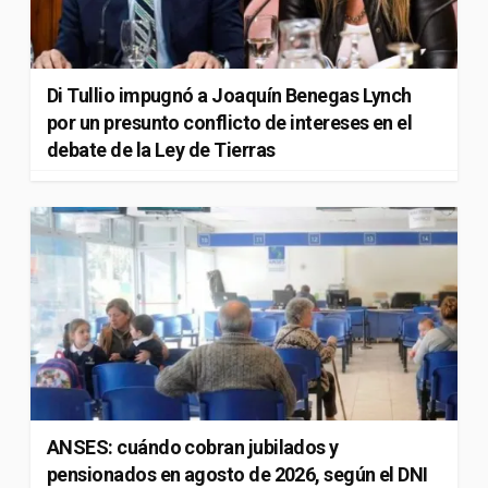
Di Tullio impugnó a Joaquín Benegas Lynch
por un presunto conflicto de intereses en el
debate de la Ley de Tierras
ANSES: cuándo cobran jubilados y
pensionados en agosto de 2026, según el DNI