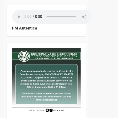
FM Auténtica