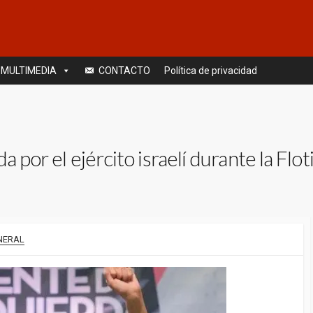
MULTIMEDIA
CONTACTO
Política de privacidad
 por el ejército israelí durante la Flot
NERAL