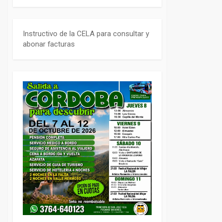
Instructivo de la CELA para consultar y
abonar facturas