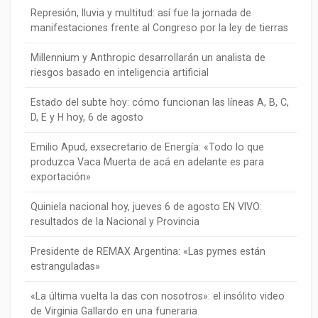
Represión, lluvia y multitud: así fue la jornada de
manifestaciones frente al Congreso por la ley de tierras
Millennium y Anthropic desarrollarán un analista de
riesgos basado en inteligencia artificial
Estado del subte hoy: cómo funcionan las líneas A, B, C,
D, E y H hoy, 6 de agosto
Emilio Apud, exsecretario de Energía: «Todo lo que
produzca Vaca Muerta de acá en adelante es para
exportación»
Quiniela nacional hoy, jueves 6 de agosto EN VIVO:
resultados de la Nacional y Provincia
Presidente de REMAX Argentina: «Las pymes están
estranguladas»
«La última vuelta la das con nosotros»: el insólito video
de Virginia Gallardo en una funeraria