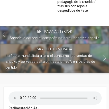
pedagogía de la crueldad”
tras sus consejos a
despedidos de Fate
ENTRADA ANTERIOR
Sacarle la corona al campeón no será una tarea sencilla
SIGUIENTE ENTRADA
La fiebre mundialista alteró el consumo: las ventas de
snacks y cervezas saltaron hasta un 90% en los días de
partido
Radioestación Azul