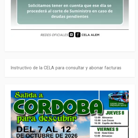
Instructivo de la CELA para consultar y abonar facturas