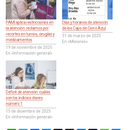
PAMI aplica restricciones en
Días y horarios de atención
la atención: reclamos por
de los Caps de Cerro Azul
recortes en turnos, cirugías y
31 de marzo de 2025
medicamentos
En «Misiones»
19 de noviembre de 2025
En «Información general»
Déficit de atención: cuáles
son los indicios claves
número 1
15 de diciembre de 2025
En «Información general»