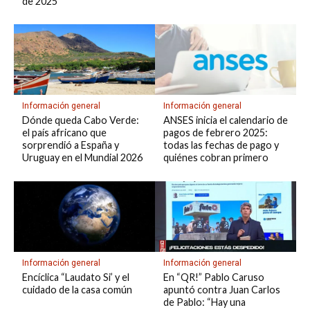
de 2025
Información general
Información general
Dónde queda Cabo Verde:
ANSES inicia el calendario de
el país africano que
pagos de febrero 2025:
sorprendió a España y
todas las fechas de pago y
Uruguay en el Mundial 2026
quiénes cobran primero
Información general
Información general
Encíclica “Laudato Si’ y el
En “QR!” Pablo Caruso
cuidado de la casa común
apuntó contra Juan Carlos
de Pablo: “Hay una