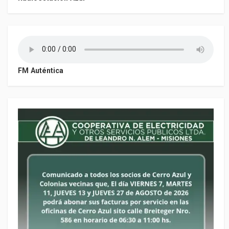
FM Auténtica