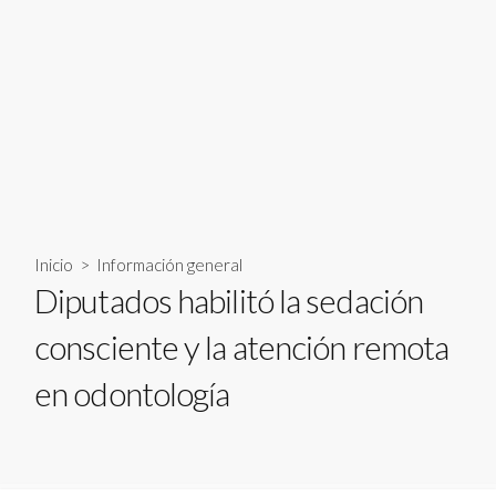
Inicio
>
Información general
Diputados habilitó la sedación
consciente y la atención remota
en odontología