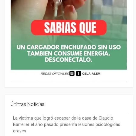
Últimas Noticias
La víctima que logró escapar de la casa de Claudio
Barrelier el año pasado presenta lesiones psicológicas
graves