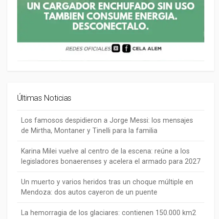
Últimas Noticias
Los famosos despidieron a Jorge Messi: los mensajes
de Mirtha, Montaner y Tinelli para la familia
Karina Milei vuelve al centro de la escena: reúne a los
legisladores bonaerenses y acelera el armado para 2027
Un muerto y varios heridos tras un choque múltiple en
Mendoza: dos autos cayeron de un puente
La hemorragia de los glaciares: contienen 150.000 km2