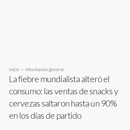
Inicio
>
Información general
La fiebre mundialista alteró el
consumo: las ventas de snacks y
cervezas saltaron hasta un 90%
en los días de partido