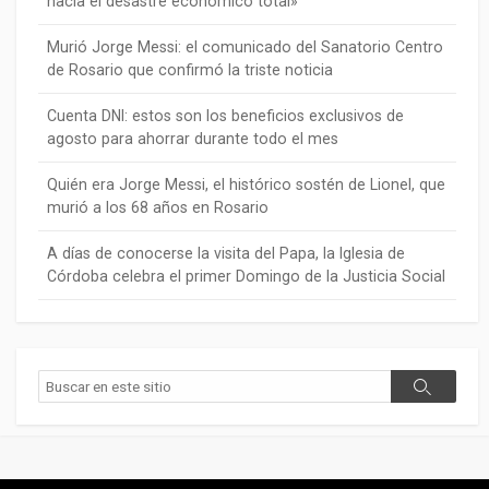
hacia el desastre económico total»
Murió Jorge Messi: el comunicado del Sanatorio Centro
de Rosario que confirmó la triste noticia
Cuenta DNI: estos son los beneficios exclusivos de
agosto para ahorrar durante todo el mes
Quién era Jorge Messi, el histórico sostén de Lionel, que
murió a los 68 años en Rosario
A días de conocerse la visita del Papa, la Iglesia de
Córdoba celebra el primer Domingo de la Justicia Social
Buscar
Buscar