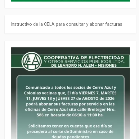
Instructivo de la CELA para consultar y abonar facturas