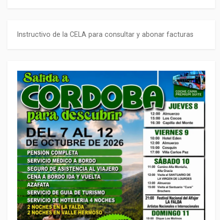
Instructivo de la CELA para consultar y abonar facturas