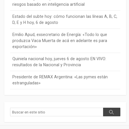
riesgos basado en inteligencia artificial
Estado del subte hoy: cómo funcionan las líneas A, B, C,
D, E y H hoy, 6 de agosto
Emilio Apud, exsecretario de Energía: «Todo lo que
produzca Vaca Muerta de acá en adelante es para
exportación»
Quiniela nacional hoy, jueves 6 de agosto EN VIVO:
resultados de la Nacional y Provincia
Presidente de REMAX Argentina: «Las pymes están
estranguladas»
Buscar
Buscar