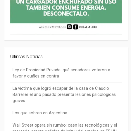
Últimas Noticias
Ley de Propiedad Privada: qué senadores votaron a
favor y cuáles en contra
La víctima que logró escapar de la casa de Claudio
Barrelier el año pasado presenta lesiones psicológicas
graves
Los que sobran en Argentina
Wall Street opera sin rumbo: caen las tecnológicas y el