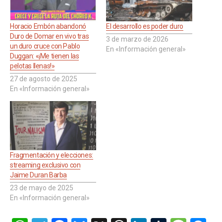
Horacio Embón abandonó
El desarrollo es poder duro
Duro de Domar en vivo tras
3 de marzo de 2026
un duro cruce con Pablo
En «Información general»
Duggan: «¡Me tienen las
pelotas llenas!»
27 de agosto de 2025
En «Información general»
Fragmentación y elecciones:
streaming exclusivo con
Jaime Duran Barba
23 de mayo de 2025
En «Información general»