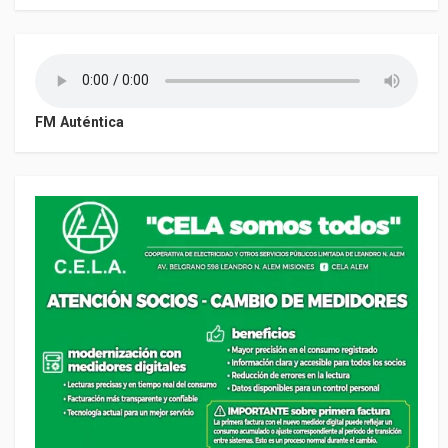
FM Auténtica