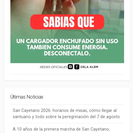
Últimas Noticias
San Cayetano 2026: horarios de misas, cómo llegar al
santuario y todo sobre la peregrinación del 7 de agosto
A 10 años de la primera marcha de San Cayetano,