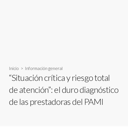
Inicio
>
Información general
“Situación crítica y riesgo total
de atención”: el duro diagnóstico
de las prestadoras del PAMI