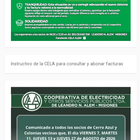
Instructivo de la CELA para consultar y abonar facturas