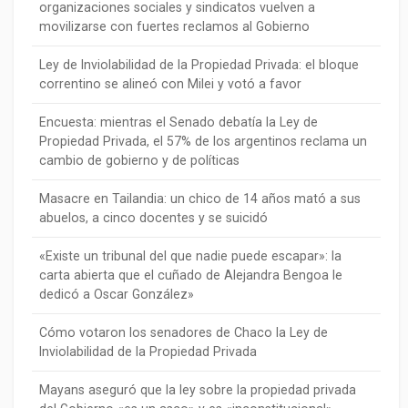
organizaciones sociales y sindicatos vuelven a
movilizarse con fuertes reclamos al Gobierno
Ley de Inviolabilidad de la Propiedad Privada: el bloque
correntino se alineó con Milei y votó a favor
Encuesta: mientras el Senado debatía la Ley de
Propiedad Privada, el 57% de los argentinos reclama un
cambio de gobierno y de políticas
Masacre en Tailandia: un chico de 14 años mató a sus
abuelos, a cinco docentes y se suicidó
«Existe un tribunal del que nadie puede escapar»: la
carta abierta que el cuñado de Alejandra Bengoa le
dedicó a Oscar González»
Cómo votaron los senadores de Chaco la Ley de
Inviolabilidad de la Propiedad Privada
Mayans aseguró que la ley sobre la propiedad privada