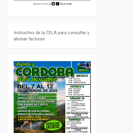
Instructivo de la CELA para consultar y
abonar facturas