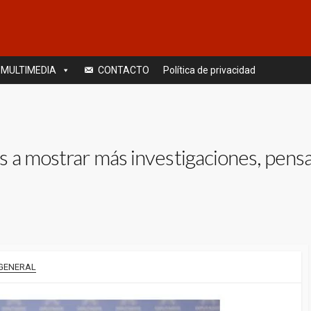
MULTIMEDIA
CONTACTO
Política de privacidad
 a mostrar más investigaciones, pens
GENERAL