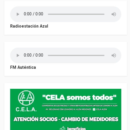
Radioestación Azul
FM Auténtica