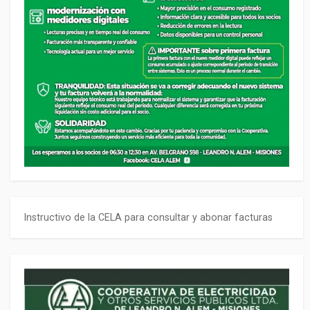
Instructivo de la CELA para consultar y abonar facturas