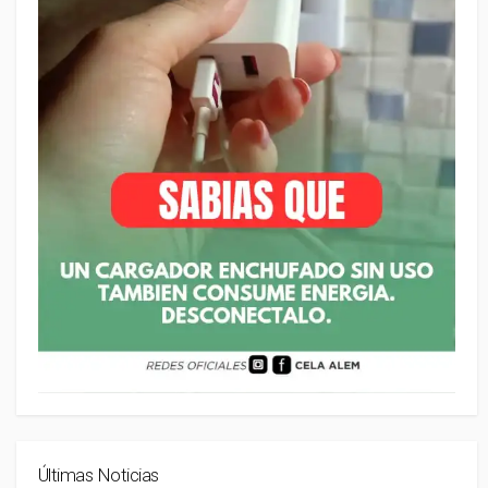
Últimas Noticias