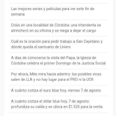
Las mejores series y películas para ver este fin de
semana
Crisis en una localidad de Córdoba: una intendenta se
atrincheró en su oficina y se niega a dejar el cargo
Cuál es la oración para pedir trabajo a San Cayetano y
dónde queda el santuario de Liniers
A días de conocerse la visita del Papa, la Iglesia de
Córdoba celebra el primer Domingo de la Justicia Social
Por ahora, Milei mira hacia adentro: los posibles vices
salen de LLA y no hay lugar para el PRO ni la UCR
A cuánto cotiza el euro blue hoy, viernes 7 de agosto
A cuánto cotiza el dólar blue hoy, 7 de agosto:
profundiza su caída y se ubica en $1.525 para la venta