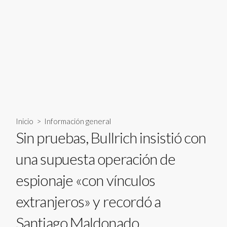
Inicio
>
Información general
Sin pruebas, Bullrich insistió con
una supuesta operación de
espionaje «con vínculos
extranjeros» y recordó a
Santiago Maldonado