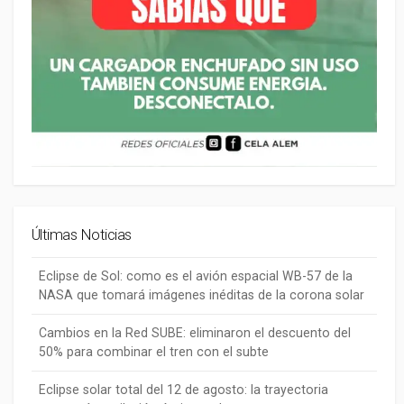
Últimas Noticias
Eclipse de Sol: como es el avión espacial WB-57 de la
NASA que tomará imágenes inéditas de la corona solar
Cambios en la Red SUBE: eliminaron el descuento del
50% para combinar el tren con el subte
Eclipse solar total del 12 de agosto: la trayectoria