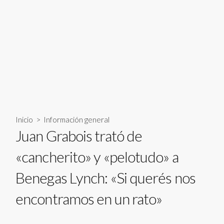
Inicio
>
Información general
Juan Grabois trató de
«cancherito» y «pelotudo» a
Benegas Lynch: «Si querés nos
encontramos en un rato»