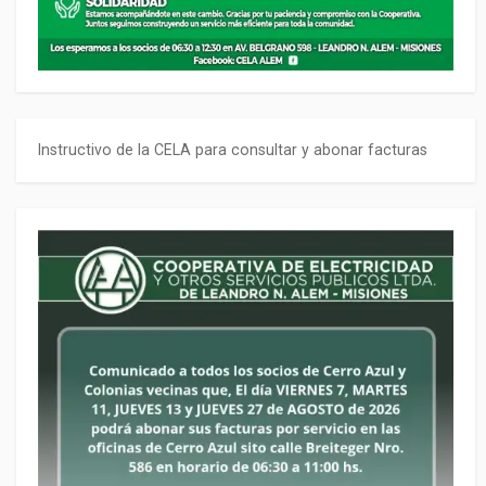
Instructivo de la CELA para consultar y abonar facturas