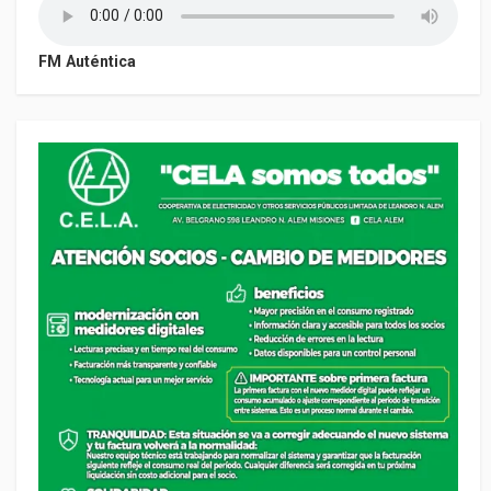
FM Auténtica