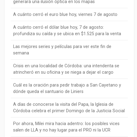
generará una ilusión óptica en los mapas
A cuánto cerró el euro blue hoy, viernes 7 de agosto
A cuánto cerró el dólar blue hoy, 7 de agosto:
profundiza su caída y se ubica en $1.525 para la venta
Las mejores series y películas para ver este fin de
semana
Crisis en una localidad de Córdoba: una intendenta se
atrincheró en su oficina y se niega a dejar el cargo
Cuál es la oración para pedir trabajo a San Cayetano y
dónde queda el santuario de Liniers
A días de conocerse la visita del Papa, la Iglesia de
Córdoba celebra el primer Domingo de la Justicia Social
Por ahora, Milei mira hacia adentro: los posibles vices
salen de LLA y no hay lugar para el PRO ni la UCR