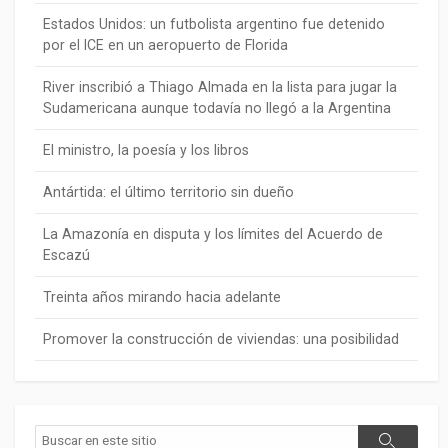
Estados Unidos: un futbolista argentino fue detenido
por el ICE en un aeropuerto de Florida
River inscribió a Thiago Almada en la lista para jugar la
Sudamericana aunque todavía no llegó a la Argentina
El ministro, la poesía y los libros
Antártida: el último territorio sin dueño
La Amazonía en disputa y los límites del Acuerdo de
Escazú
Treinta años mirando hacia adelante
Promover la construcción de viviendas: una posibilidad
Buscar