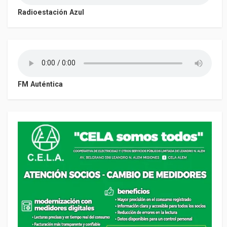
Radioestación Azul
FM Auténtica