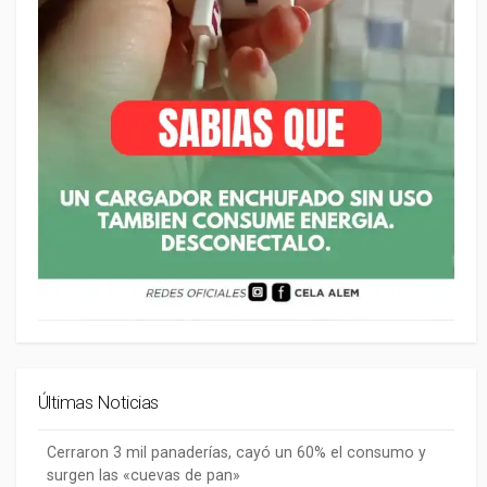
Últimas Noticias
Cerraron 3 mil panaderías, cayó un 60% el consumo y
surgen las «cuevas de pan»