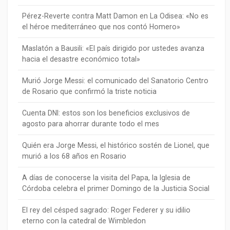
Pérez-Reverte contra Matt Damon en La Odisea: «No es
el héroe mediterráneo que nos contó Homero»
Maslatón a Bausili: «El país dirigido por ustedes avanza
hacia el desastre económico total»
Murió Jorge Messi: el comunicado del Sanatorio Centro
de Rosario que confirmó la triste noticia
Cuenta DNI: estos son los beneficios exclusivos de
agosto para ahorrar durante todo el mes
Quién era Jorge Messi, el histórico sostén de Lionel, que
murió a los 68 años en Rosario
A días de conocerse la visita del Papa, la Iglesia de
Córdoba celebra el primer Domingo de la Justicia Social
El rey del césped sagrado: Roger Federer y su idilio
eterno con la catedral de Wimbledon