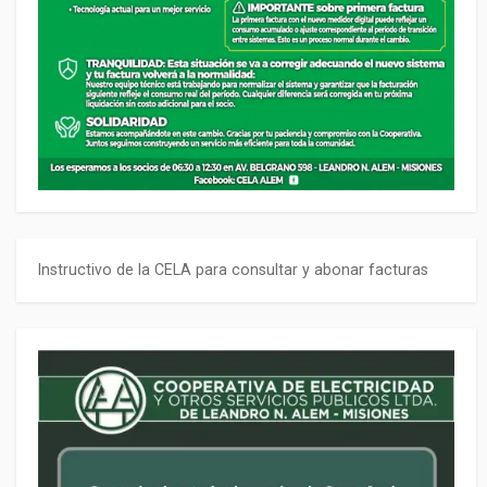
Instructivo de la CELA para consultar y abonar facturas