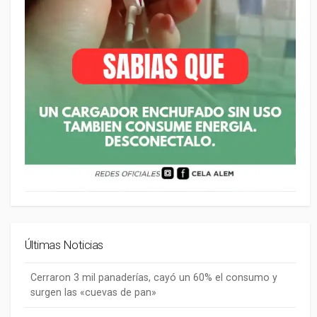
Últimas Noticias
Cerraron 3 mil panaderías, cayó un 60% el consumo y
surgen las «cuevas de pan»