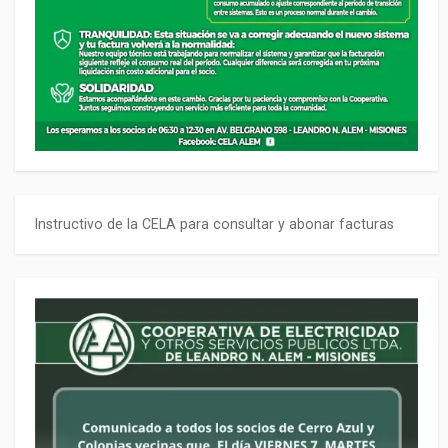
Instructivo de la CELA para consultar y abonar facturas