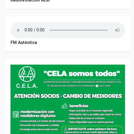
FM Auténtica