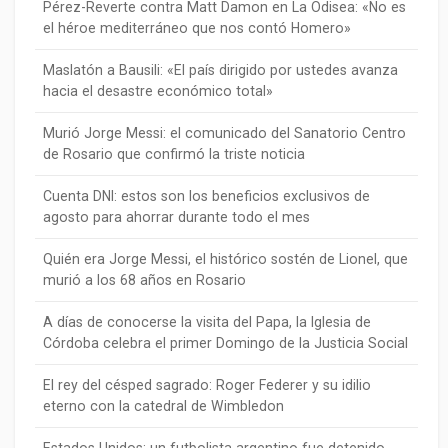
Pérez-Reverte contra Matt Damon en La Odisea: «No es
el héroe mediterráneo que nos contó Homero»
Maslatón a Bausili: «El país dirigido por ustedes avanza
hacia el desastre económico total»
Murió Jorge Messi: el comunicado del Sanatorio Centro
de Rosario que confirmó la triste noticia
Cuenta DNI: estos son los beneficios exclusivos de
agosto para ahorrar durante todo el mes
Quién era Jorge Messi, el histórico sostén de Lionel, que
murió a los 68 años en Rosario
A días de conocerse la visita del Papa, la Iglesia de
Córdoba celebra el primer Domingo de la Justicia Social
El rey del césped sagrado: Roger Federer y su idilio
eterno con la catedral de Wimbledon