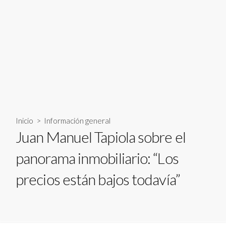
Inicio
>
Información general
Juan Manuel Tapiola sobre el
panorama inmobiliario: “Los
precios están bajos todavía”