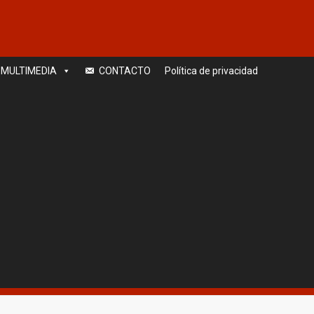
MULTIMEDIA
CONTACTO
Política de privacidad