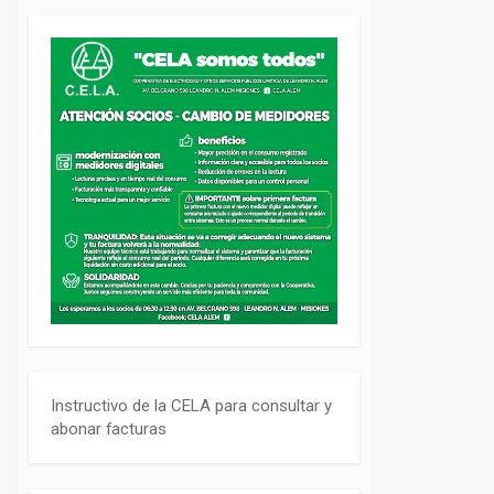
Instructivo de la CELA para consultar y
abonar facturas