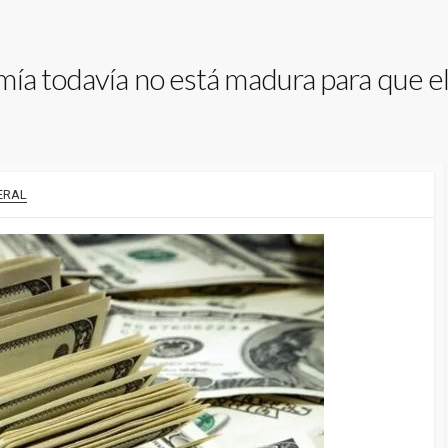
ía todavía no está madura para que el 
ERAL