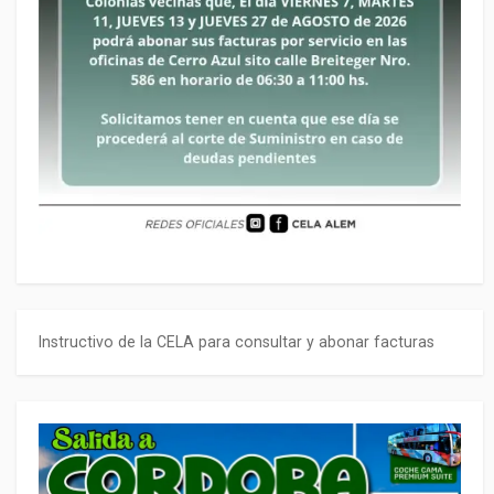
Instructivo de la CELA para consultar y abonar facturas