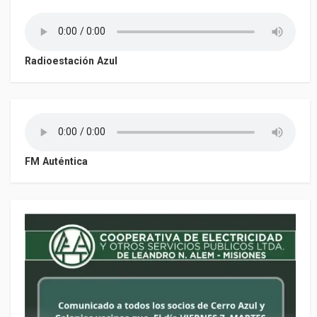
Radioestación Azul
FM Auténtica