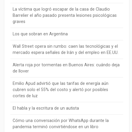
La víctima que logró escapar de la casa de Claudio
Barrelier el año pasado presenta lesiones psicológicas
graves
Los que sobran en Argentina
Wall Street opera sin rumbo: caen las tecnológicas y el
mercado espera señales de Irán y del empleo en EE.UU.
Alerta roja por tormentas en Buenos Aires: cuándo deja
de llover
Emilio Apud advirtió que las tarifas de energía aún
cubren solo el 55% del costo y alertó por posibles
cortes de luz
El habla y la escritura de un autista
Cómo una conversación por WhatsApp durante la
pandemia terminó convirtiéndose en un libro