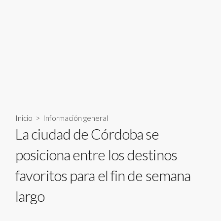
Inicio
>
Información general
La ciudad de Córdoba se
posiciona entre los destinos
favoritos para el fin de semana
largo