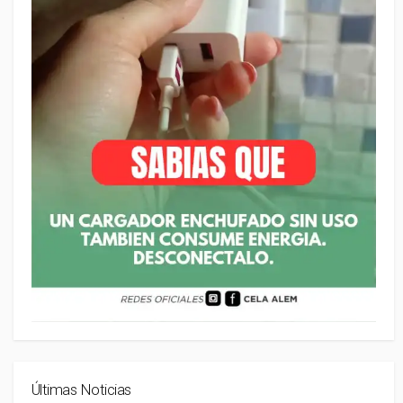
Últimas Noticias