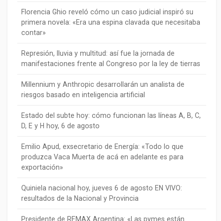
Florencia Ghio reveló cómo un caso judicial inspiró su
primera novela: «Era una espina clavada que necesitaba
contar»
Represión, lluvia y multitud: así fue la jornada de
manifestaciones frente al Congreso por la ley de tierras
Millennium y Anthropic desarrollarán un analista de
riesgos basado en inteligencia artificial
Estado del subte hoy: cómo funcionan las líneas A, B, C,
D, E y H hoy, 6 de agosto
Emilio Apud, exsecretario de Energía: «Todo lo que
produzca Vaca Muerta de acá en adelante es para
exportación»
Quiniela nacional hoy, jueves 6 de agosto EN VIVO:
resultados de la Nacional y Provincia
Presidente de REMAX Argentina: «Las pymes están