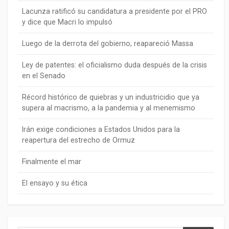
Lacunza ratificó su candidatura a presidente por el PRO
y dice que Macri lo impulsó
Luego de la derrota del gobierno, reapareció Massa
Ley de patentes: el oficialismo duda después de la crisis
en el Senado
Récord histórico de quiebras y un industricidio que ya
supera al macrismo, a la pandemia y al menemismo
Irán exige condiciones a Estados Unidos para la
reapertura del estrecho de Ormuz
Finalmente el mar
El ensayo y su ética