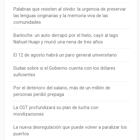
Palabras que resisten al olvido: la urgencia de preservar
las lenguas originarias y la memoria viva de las
comunidades
Bariloche: un auto derrapó por el hielo, cayó al lago
Nahuel Huapi y murió una nena de tres años
El 12 de agosto habrá un paro general universitario
Dudas sobre si el Gobierno cuenta con los dólares
suficientes
Por el deterioro del salario, más de un millón de
personas perdió prepaga
La CGT profundizará su plan de lucha con
movilizaciones
La nueva desregulación que puede volver a paralizar los
puertos