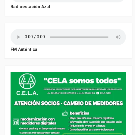
Radioestación Azul
FM Auténtica