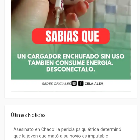
Últimas Noticias
Asesinato en Chaco: la pericia psiquiátrica determinó
que la joven que mató a su novio es imputable