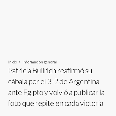
Inicio
>
Información general
Patricia Bullrich reafirmó su
cábala por el 3-2 de Argentina
ante Egipto y volvió a publicar la
foto que repite en cada victoria