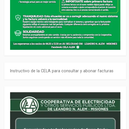
Instructivo de la CELA para consultar y abonar facturas