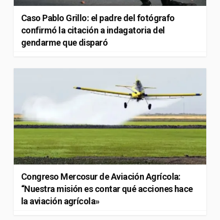
Caso Pablo Grillo: el padre del fotógrafo
confirmó la citación a indagatoria del
gendarme que disparó
Congreso Mercosur de Aviación Agrícola:
“Nuestra misión es contar qué acciones hace
la aviación agrícola»