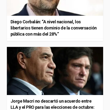
Diego Corbalán: “A nivel nacional, los
libertarios tienen dominio de la conversación
pública con más del 28%”
Jorge Macri no descartó un acuerdo entre
LLA y el PRO para las elecciones de octubre: