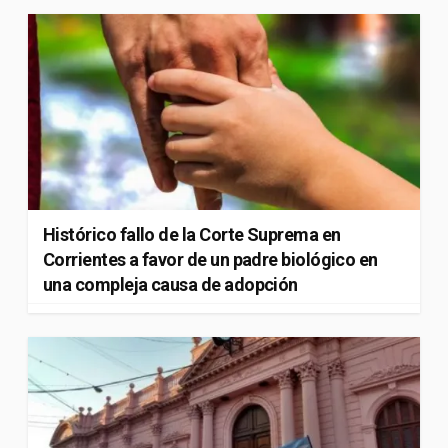
Histórico fallo de la Corte Suprema en
Corrientes a favor de un padre biológico en
una compleja causa de adopción