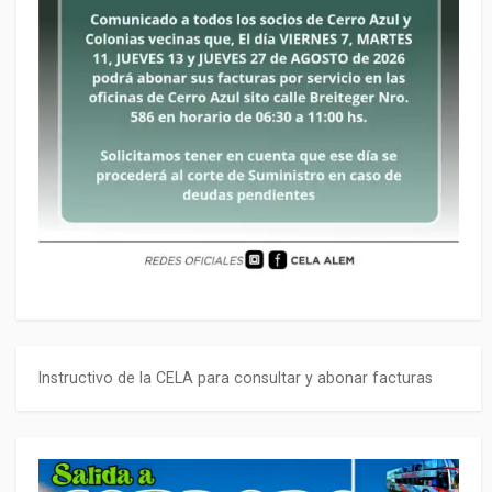
Instructivo de la CELA para consultar y abonar facturas