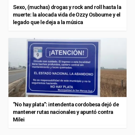
Sexo, (muchas) drogas y rock and roll hasta la
muerte: la alocada vida de Ozzy Osbourne y el
legado que le deja a la música
“No hay plata”: intendenta cordobesa dejó de
mantener rutas nacionales y apuntó contra
Milei