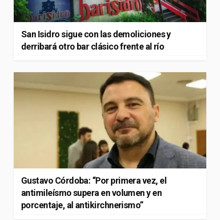
San Isidro sigue con las demoliciones y
derribará otro bar clásico frente al río
Gustavo Córdoba: “Por primera vez, el
antimileísmo supera en volumen y en
porcentaje, al antikirchnerismo”