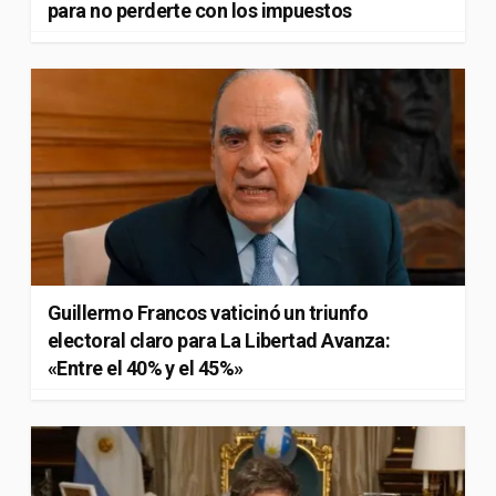
para no perderte con los impuestos
Guillermo Francos vaticinó un triunfo
electoral claro para La Libertad Avanza:
«Entre el 40% y el 45%»