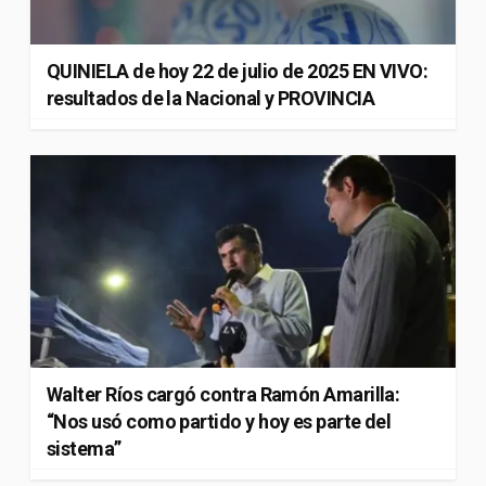
QUINIELA de hoy 22 de julio de 2025 EN VIVO:
resultados de la Nacional y PROVINCIA
Walter Ríos cargó contra Ramón Amarilla:
“Nos usó como partido y hoy es parte del
sistema”