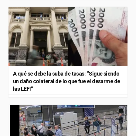
A qué se debe la suba de tasas: “Sigue siendo
un daño colateral de lo que fue el desarme de
las LEFI”