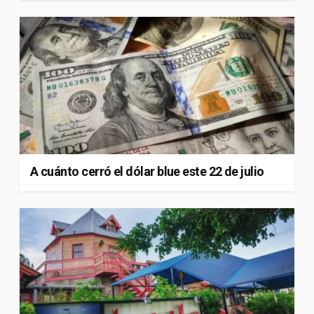
A cuánto cerró el dólar blue este 22 de julio