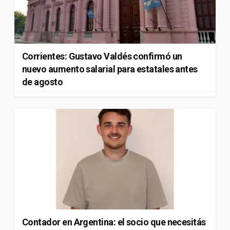
Corrientes: Gustavo Valdés confirmó un
nuevo aumento salarial para estatales antes
de agosto
Contador en Argentina: el socio que necesitás