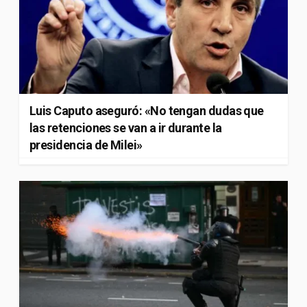
Luis Caputo aseguró: «No tengan dudas que
las retenciones se van a ir durante la
presidencia de Milei»