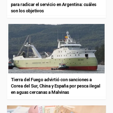
para radicar el servicio en Argentina: cuáles
son los objetivos
Tierra del Fuego advirtió con sanciones a
Corea del Sur, China y España por pesca ilegal
en aguas cercanas a Malvinas