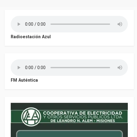
entradas
Radioestación Azul
FM Auténtica