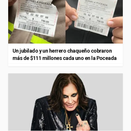
Un jubilado y un herrero chaqueño cobraron
más de $111 millones cada uno en la Poceada