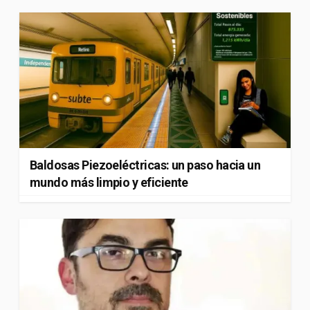
Baldosas Piezoeléctricas: un paso hacia un
mundo más limpio y eficiente