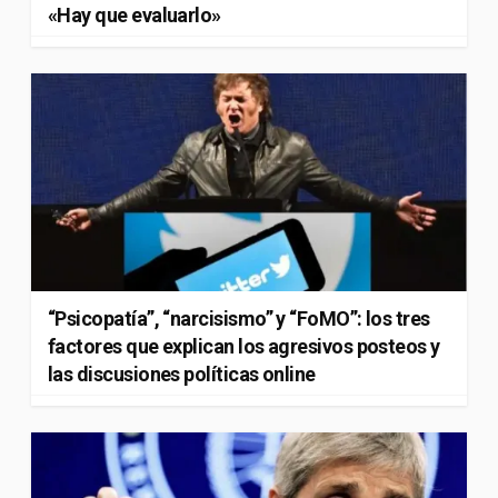
«Hay que evaluarlo»
“Psicopatía”, “narcisismo” y “FoMO”: los tres
factores que explican los agresivos posteos y
las discusiones políticas online