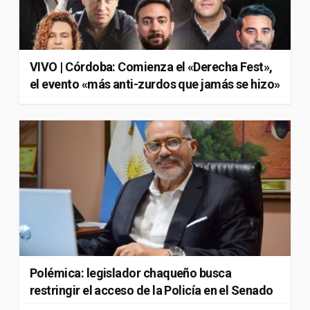
VIVO | Córdoba: Comienza el «Derecha Fest»,
el evento «más anti-zurdos que jamás se hizo»
Polémica: legislador chaqueño busca
restringir el acceso de la Policía en el Senado