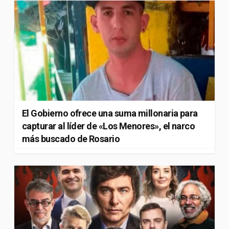
El Gobierno ofrece una suma millonaria para
capturar al líder de «Los Menores», el narco
más buscado de Rosario