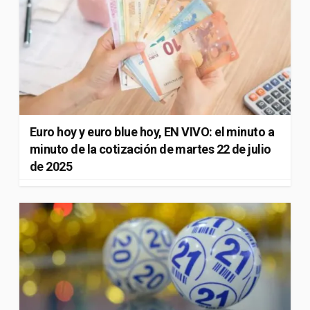
Euro hoy y euro blue hoy, EN VIVO: el minuto a
minuto de la cotización de martes 22 de julio
de 2025