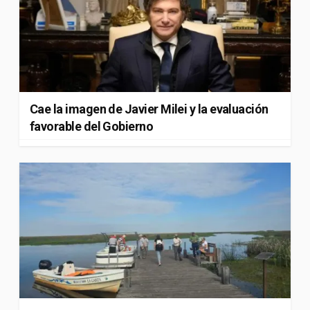
Cae la imagen de Javier Milei y la evaluación
favorable del Gobierno