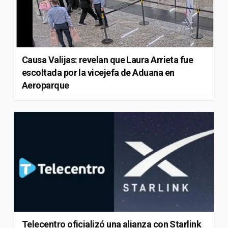
Causa Valijas: revelan que Laura Arrieta fue
escoltada por la vicejefa de Aduana en
Aeroparque
Telecentro oficializó una alianza con Starlink