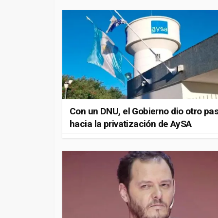
Con un DNU, el Gobierno dio otro pa
hacia la privatización de AySA