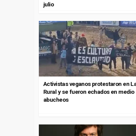
julio
Activistas veganos protestaron en L
Rural y se fueron echados en medio
abucheos