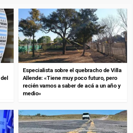
Especialista sobre el quebracho de Villa
 del
Allende: «Tiene muy poco futuro, pero
recién vamos a saber de acá a un año y
medio»