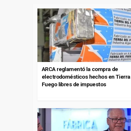
ARCA reglamentó la compra de
electrodomésticos hechos en Tierra
Fuego libres de impuestos