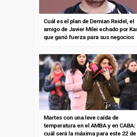
Cuál es el plan de Demian Reidel, el
amigo de Javier Milei echado por Ka
que ganó fuerza para sus negocios
Martes con una leve caída de
temperatura en el AMBA y en CABA:
cuál será la máxima para este 22 de