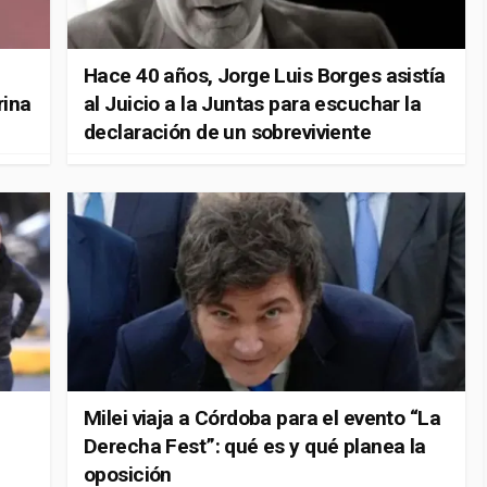
Hace 40 años, Jorge Luis Borges asistía
rina
al Juicio a la Juntas para escuchar la
declaración de un sobreviviente
Milei viaja a Córdoba para el evento “La
Derecha Fest”: qué es y qué planea la
oposición