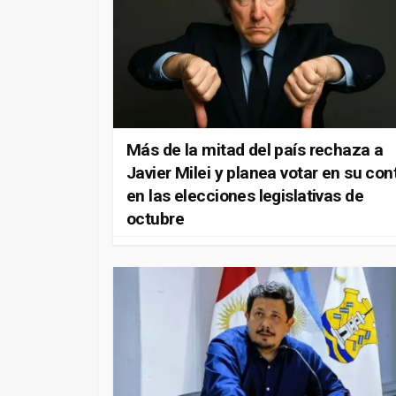
Más de la mitad del país rechaza a
Javier Milei y planea votar en su con
en las elecciones legislativas de
octubre