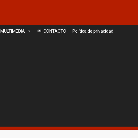
MULTIMEDIA
CONTACTO
Política de privacidad