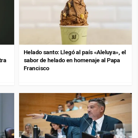
Helado santo: Llegó al país «Aleluya», el
tra
sabor de helado en homenaje al Papa
Francisco