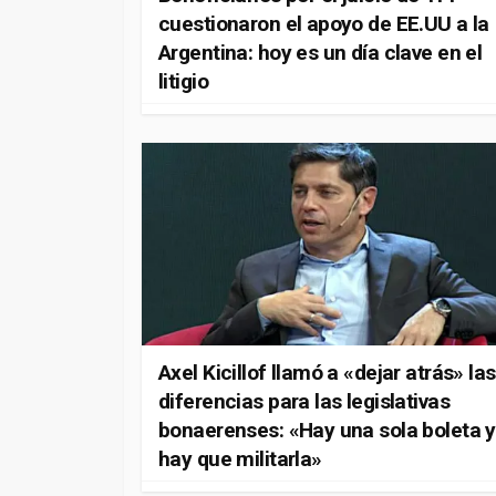
cuestionaron el apoyo de EE.UU a la
Argentina: hoy es un día clave en el
litigio
Axel Kicillof llamó a «dejar atrás» las
diferencias para las legislativas
bonaerenses: «Hay una sola boleta y
hay que militarla»