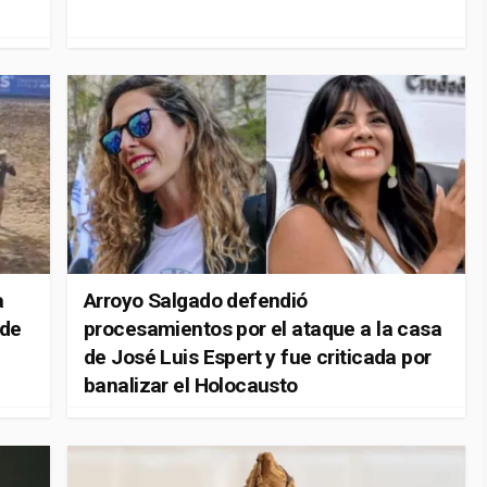
a
Arroyo Salgado defendió
 de
procesamientos por el ataque a la casa
de José Luis Espert y fue criticada por
banalizar el Holocausto