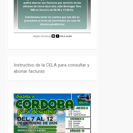
Instructivo de la CELA para consultar y
abonar facturas