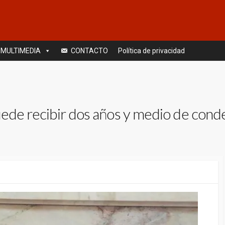
MULTIMEDIA
CONTACTO
Política de privacidad
uede recibir dos años y medio de cond